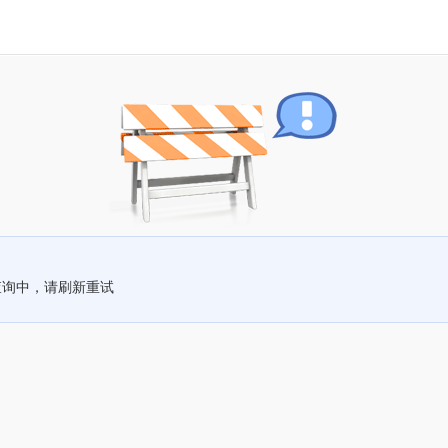
查询中，请刷新重试