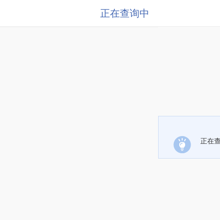
正在查询中
正在