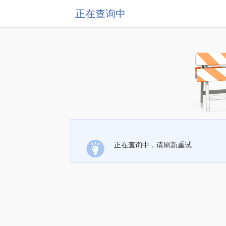
正在查询中
正在查询中，请刷新重试