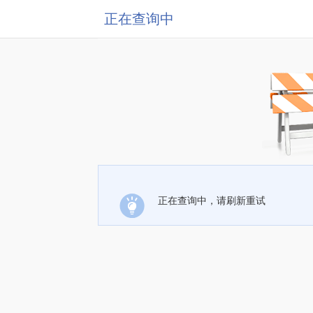
正在查询中
正在查询中，请刷新重试