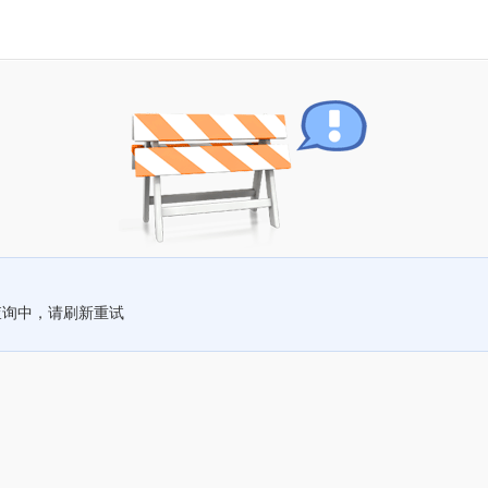
查询中，请刷新重试