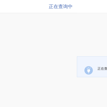
正在查询中
正在