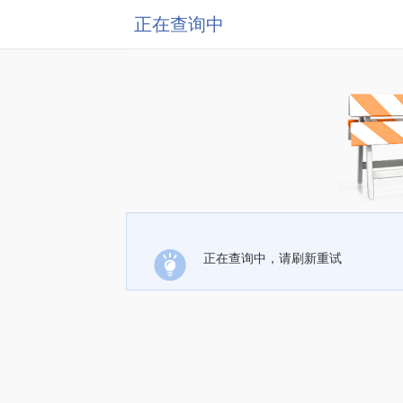
正在查询中
正在查询中，请刷新重试